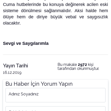
Cuma hutbelerinde bu konuya değinerek acilen eski
sisteme dönülmesi sağlanmalıdır. Aksi halde hem
ölüye hem de diriye büyük vebal ve saygısızlık
olacaktır.
Sevgi ve Saygılarımla
Bu makale
2972
kişi
Yayın Tarihi
tarafından okunmuştur.
16.12.2019
Bu Haber İçin Yorum Yapın
Adınız Soyadınız