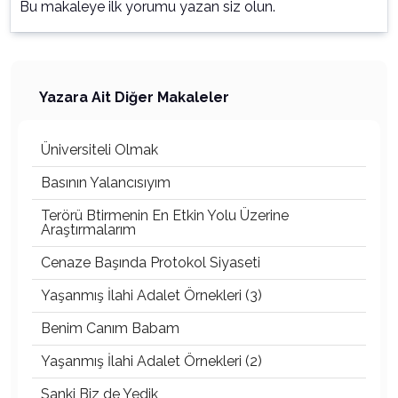
Bu makaleye ilk yorumu yazan siz olun.
Yazara Ait Diğer Makaleler
Üniversiteli Olmak
Basının Yalancısıyım
Terörü Btirmenin En Etkin Yolu Üzerine
Araştırmalarım
Cenaze Başında Protokol Siyaseti
Yaşanmış İlahi Adalet Örnekleri (3)
Benim Canım Babam
Yaşanmış İlahi Adalet Örnekleri (2)
Sanki Biz de Yedik