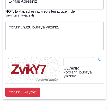
E-Mail Adresiniz
NOT:
E-Mail adresiniz web sitemiz üzerinde
yayınlanmayacaktır.
Yorumunuzu buraya yazınız...
Güvenlik
kodlarını buraya
yazınız
Yorumu Kaydet