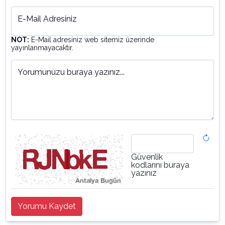
E-Mail Adresiniz
NOT:
E-Mail adresiniz web sitemiz üzerinde
yayınlanmayacaktır.
Yorumunuzu buraya yazınız...
Güvenlik
kodlarını buraya
yazınız
Yorumu Kaydet