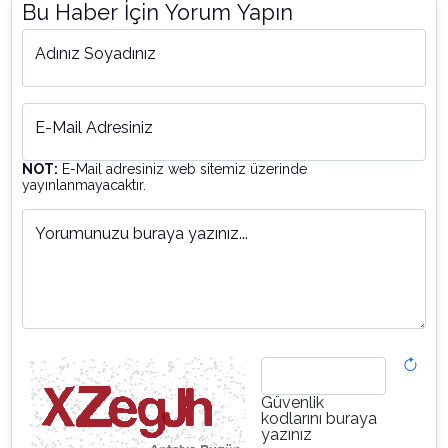
Bu Haber İçin Yorum Yapın
Adınız Soyadınız
E-Mail Adresiniz
NOT:
E-Mail adresiniz web sitemiz üzerinde
yayınlanmayacaktır.
Yorumunuzu buraya yazınız...
Güvenlik
kodlarını buraya
yazınız