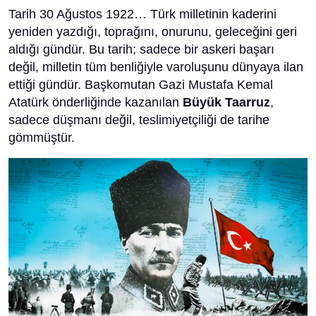
Tarih 30 Ağustos 1922… Türk milletinin kaderini
yeniden yazdığı, toprağını, onurunu, geleceğini geri
aldığı gündür. Bu tarih; sadece bir askeri başarı
değil, milletin tüm benliğiyle varoluşunu dünyaya ilan
ettiği gündür. Başkomutan Gazi Mustafa Kemal
Atatürk önderliğinde kazanılan
Büyük Taarruz
,
sadece düşmanı değil, teslimiyetçiliği de tarihe
gömmüştür.