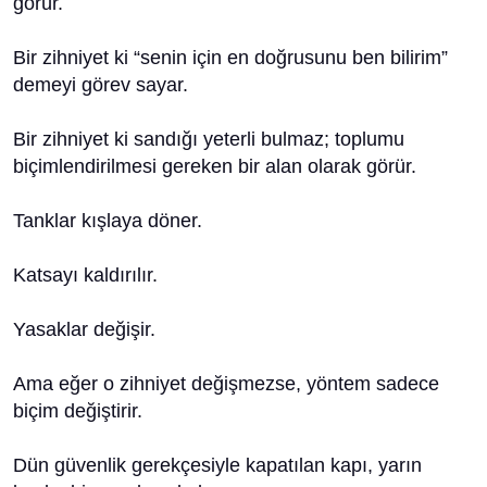
görür.
Bir zihniyet ki “senin için en doğrusunu ben bilirim”
demeyi görev sayar.
Bir zihniyet ki sandığı yeterli bulmaz; toplumu
biçimlendirilmesi gereken bir alan olarak görür.
Tanklar kışlaya döner.
Katsayı kaldırılır.
Yasaklar değişir.
Ama eğer o zihniyet değişmezse, yöntem sadece
biçim değiştirir.
Dün güvenlik gerekçesiyle kapatılan kapı, yarın