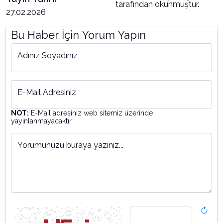
tarafından okunmuştur.
27.02.2026
Bu Haber İçin Yorum Yapın
Adınız Soyadınız
E-Mail Adresiniz
NOT:
E-Mail adresiniz web sitemiz üzerinde
yayınlanmayacaktır.
Yorumunuzu buraya yazınız...