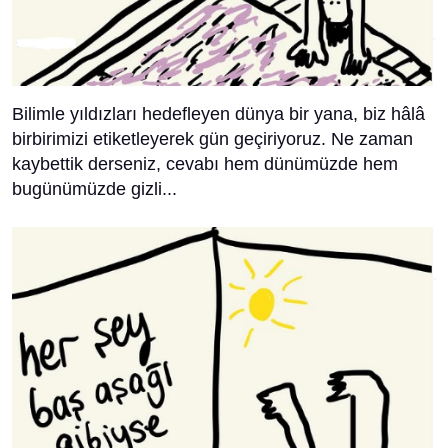
Bilimle yıldızları hedefleyen dünya bir yana, biz hâlâ
birbirimizi etiketleyerek gün geçiriyoruz. Ne zaman
kaybettik derseniz, cevabı hem dünümüzde hem
bugünümüzde gizli...