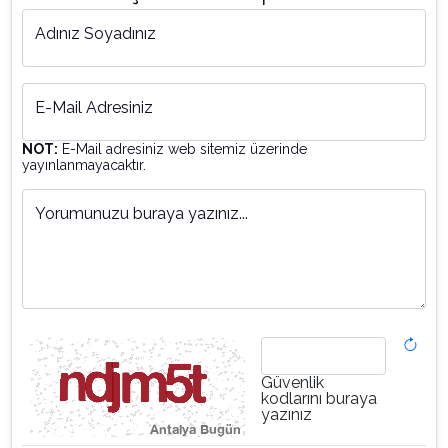
Adınız Soyadınız
E-Mail Adresiniz
NOT:
E-Mail adresiniz web sitemiz üzerinde
yayınlanmayacaktır.
Yorumunuzu buraya yazınız...
Güvenlik
kodlarını buraya
yazınız