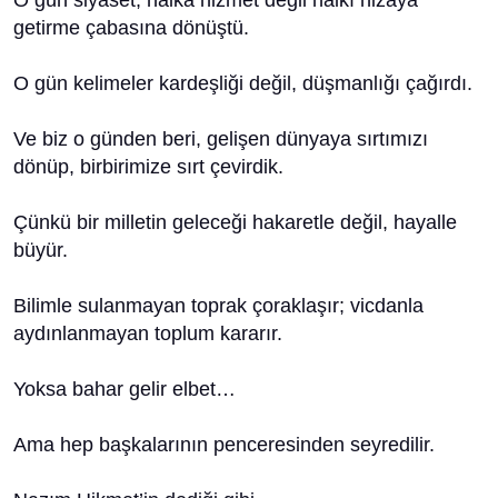
getirme çabasına dönüştü.
O gün kelimeler kardeşliği değil, düşmanlığı çağırdı.
Ve biz o günden beri, gelişen dünyaya sırtımızı
dönüp, birbirimize sırt çevirdik.
Çünkü bir milletin geleceği hakaretle değil, hayalle
büyür.
Bilimle sulanmayan toprak çoraklaşır; vicdanla
aydınlanmayan toplum kararır.
Yoksa bahar gelir elbet…
Ama hep başkalarının penceresinden seyredilir.