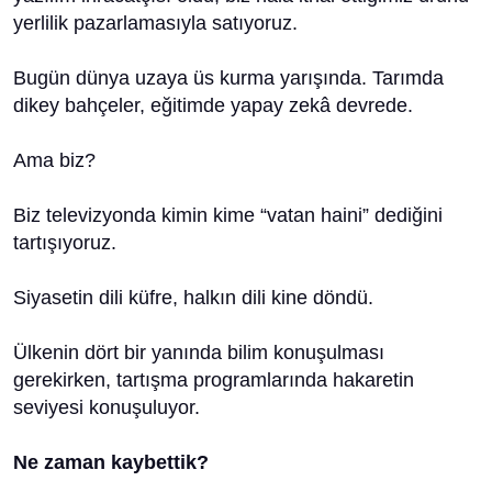
yerlilik pazarlamasıyla satıyoruz.
Bugün dünya uzaya üs kurma yarışında. Tarımda
dikey bahçeler, eğitimde yapay zekâ devrede.
Ama biz?
Biz televizyonda kimin kime “vatan haini” dediğini
tartışıyoruz.
Siyasetin dili küfre, halkın dili kine döndü.
Ülkenin dört bir yanında bilim konuşulması
gerekirken, tartışma programlarında hakaretin
seviyesi konuşuluyor.
Ne zaman kaybettik?