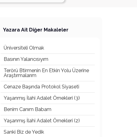
Yazara Ait Diğer Makaleler
Üniversiteli Olmak
Basının Yalancısıyım
Terörü Btirmenin En Etkin Yolu Üzerine
Araştırmalarım
Cenaze Başında Protokol Siyaseti
Yaşanmış İlahi Adalet Örnekleri (3)
Benim Canım Babam
Yaşanmış İlahi Adalet Örnekleri (2)
Sanki Biz de Yedik