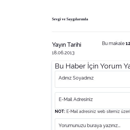
Sevgi ve Saygılarımla
Bu makale
1
Yayın Tarihi
18.06.2013
Bu Haber İçin Yorum Y
Adınız Soyadınız
E-Mail Adresiniz
NOT:
E-Mail adresiniz web sitemiz üzer
Yorumunuzu buraya yazınız...