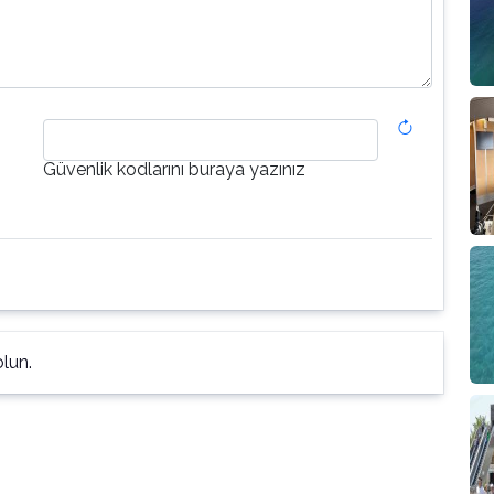
Güvenlik kodlarını buraya yazınız
lun.