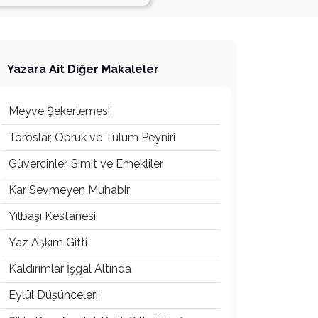
Yazara Ait Diğer Makaleler
Meyve Şekerlemesi
Toroslar, Obruk ve Tulum Peyniri
Güvercinler, Simit ve Emekliler
Kar Sevmeyen Muhabir
Yılbaşı Kestanesi
Yaz Aşkım Gitti
Kaldırımlar İşgal Altında
Eylül Düşünceleri