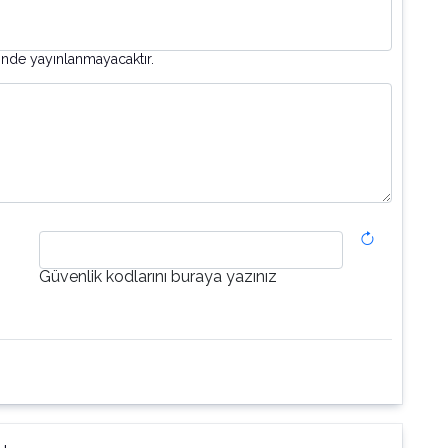
inde yayınlanmayacaktır.
Güvenlik kodlarını buraya yazınız