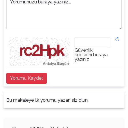
Yorumunuzu buraya yazınız...
Güvenlik
kodlarını buraya
yazınız
Yorumu Kaydet
Bu makaleye ilk yorumu yazan siz olun.