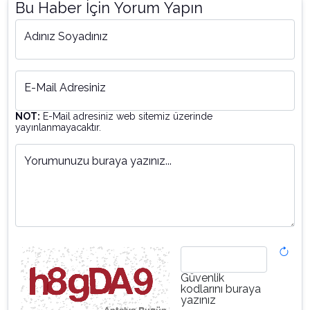
Bu Haber İçin Yorum Yapın
Adınız Soyadınız
E-Mail Adresiniz
NOT:
E-Mail adresiniz web sitemiz üzerinde
yayınlanmayacaktır.
Yorumunuzu buraya yazınız...
Güvenlik
kodlarını buraya
yazınız