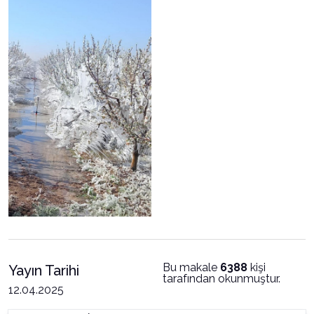
Bu makale
6388
kişi
Yayın Tarihi
tarafından okunmuştur.
12.04.2025