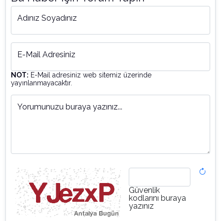
Adınız Soyadınız
E-Mail Adresiniz
NOT:
E-Mail adresiniz web sitemiz üzerinde
yayınlanmayacaktır.
Yorumunuzu buraya yazınız...
Güvenlik
kodlarını buraya
yazınız