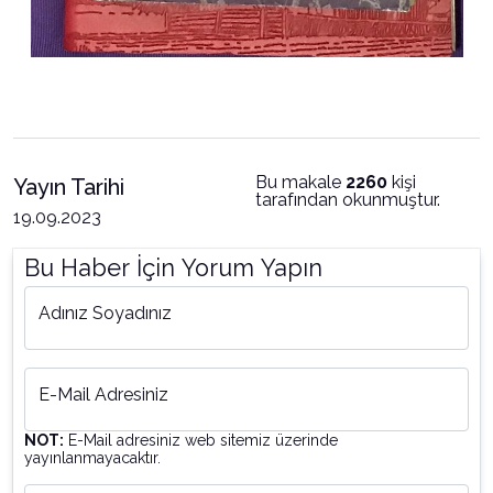
Bu makale
2260
kişi
Yayın Tarihi
tarafından okunmuştur.
19.09.2023
Bu Haber İçin Yorum Yapın
Adınız Soyadınız
E-Mail Adresiniz
NOT:
E-Mail adresiniz web sitemiz üzerinde
yayınlanmayacaktır.