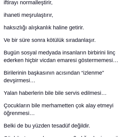
iftirayı normalleştirir,
ihaneti meşrulaştırır,
haksızlığı alışkanlık haline getirir.
Ve bir süre sonra kötülük sıradanlaşır.
Bugün sosyal medyada insanların birbirini linç
ederken hiçbir vicdan emaresi göstermemesi…
Birilerinin başkasının acısından “izlenme”
devşirmesi…
Yalan haberlerin bile bile servis edilmesi…
Çocukların bile merhametten çok alay etmeyi
öğrenmesi…
Belki de bu yüzden tesadüf değildir.