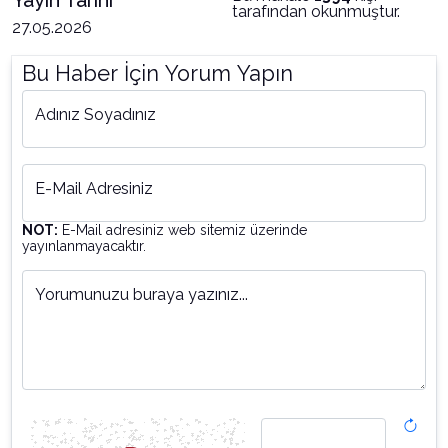
Yayın Tarihi
tarafından okunmuştur.
27.05.2026
Bu Haber İçin Yorum Yapın
Adınız Soyadınız
E-Mail Adresiniz
NOT:
E-Mail adresiniz web sitemiz üzerinde
yayınlanmayacaktır.
Yorumunuzu buraya yazınız...