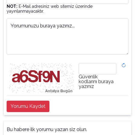
NOT:
E-Mail adresiniz web sitemiz üzerinde
yayınlanmayacaktır.
Yorumunuzu buraya yazınız...
Güvenlik
kodlarını buraya
yazınız
Yorumu Kaydet
Bu habere ilk yorumu yazan siz olun.