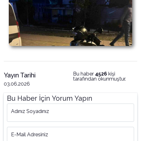
Bu haber
4526
kişi
Yayın Tarihi
tarafından okunmuştur.
03.06.2026
Bu Haber İçin Yorum Yapın
Adınız Soyadınız
E-Mail Adresiniz