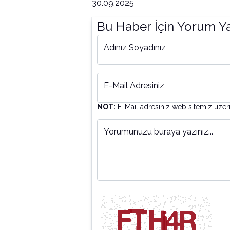
30.09.2025
Bu Haber İçin Yorum Y
Adınız Soyadınız
E-Mail Adresiniz
NOT:
E-Mail adresiniz web sitemiz üzer
Yorumunuzu buraya yazınız...