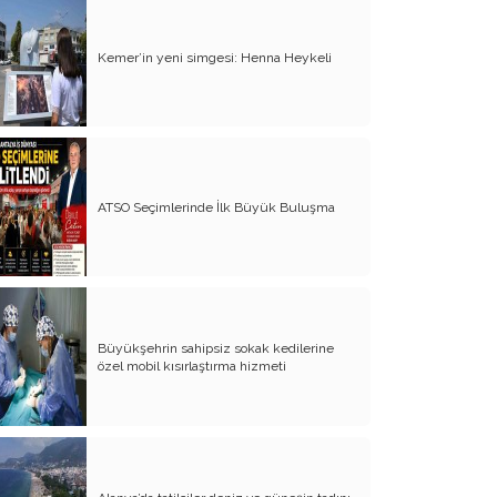
Kemer’in yeni simgesi: Henna Heykeli
ATSO Seçimlerinde İlk Büyük Buluşma
Büyükşehrin sahipsiz sokak kedilerine
özel mobil kısırlaştırma hizmeti