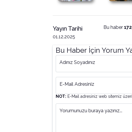
Bu haber
172
Yayın Tarihi
01.12.2025
Bu Haber İçin Yorum Y
Adınız Soyadınız
E-Mail Adresiniz
NOT:
E-Mail adresiniz web sitemiz üzer
Yorumunuzu buraya yazınız...