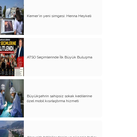
Kemer’in yeni simgesi: Henna Heykeli
ATSO Seçimlerinde İlk Büyük Buluşma
Büyükşehrin sahipsiz sokak kedilerine
özel mobil kısırlaştırma hizmeti