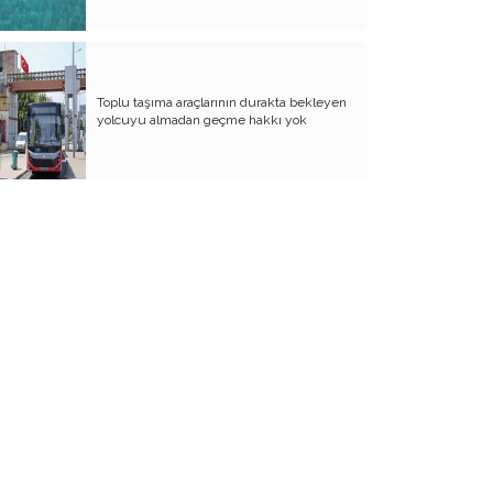
Toplu taşıma araçlarının durakta bekleyen
yolcuyu almadan geçme hakkı yok