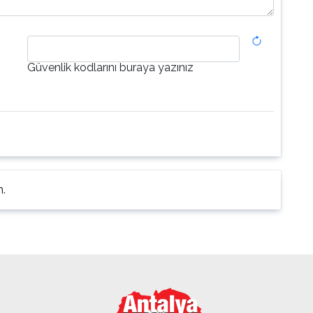
Güvenlik kodlarını buraya yazınız
n.