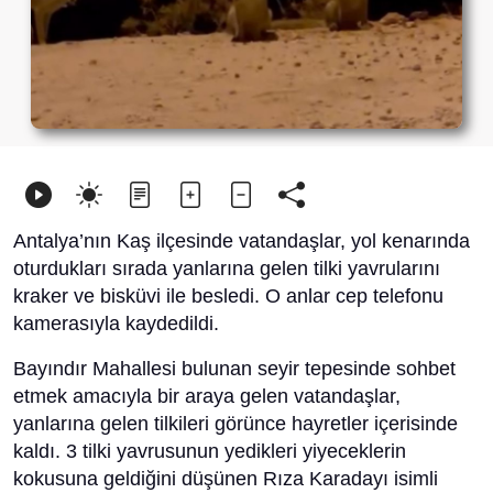
Antalya’nın Kaş ilçesinde vatandaşlar, yol kenarında
oturdukları sırada yanlarına gelen tilki yavrularını
kraker ve bisküvi ile besledi. O anlar cep telefonu
kamerasıyla kaydedildi.
Bayındır Mahallesi bulunan seyir tepesinde sohbet
etmek amacıyla bir araya gelen vatandaşlar,
yanlarına gelen tilkileri görünce hayretler içerisinde
kaldı. 3 tilki yavrusunun yedikleri yiyeceklerin
kokusuna geldiğini düşünen Rıza Karadayı isimli