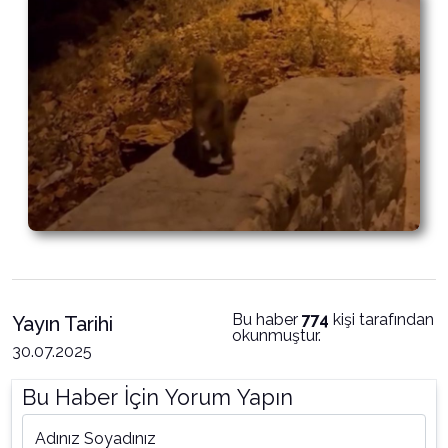
Bu haber
774
kişi tarafından
Yayın Tarihi
okunmuştur.
30.07.2025
Bu Haber İçin Yorum Yapın
Adınız Soyadınız