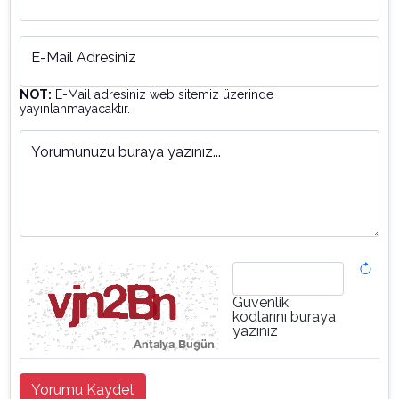
E-Mail Adresiniz
NOT:
E-Mail adresiniz web sitemiz üzerinde
yayınlanmayacaktır.
Yorumunuzu buraya yazınız...
Güvenlik
kodlarını buraya
yazınız
Yorumu Kaydet