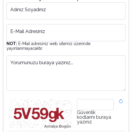
Adınız Soyadınız
E-Mail Adresiniz
NOT:
E-Mail adresiniz web sitemiz üzerinde
yayınlanmayacaktır.
Yorumunuzu buraya yazınız...
Güvenlik
kodlarını buraya
yazınız