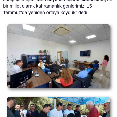
bir millet olarak kahramanlık genlerimizi 15
Temmuz’da yeniden ortaya koyduk" dedi.