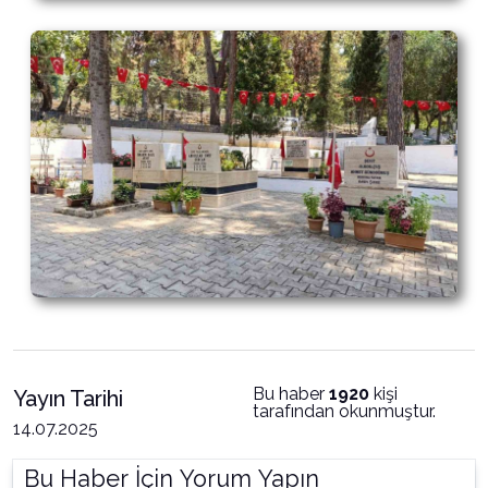
Bu haber
1920
kişi
Yayın Tarihi
tarafından okunmuştur.
14.07.2025
Bu Haber İçin Yorum Yapın