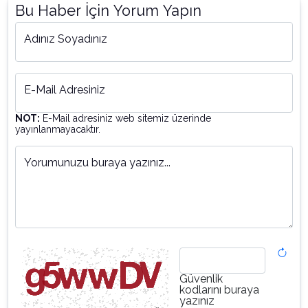
Bu Haber İçin Yorum Yapın
Adınız Soyadınız
E-Mail Adresiniz
NOT:
E-Mail adresiniz web sitemiz üzerinde
yayınlanmayacaktır.
Yorumunuzu buraya yazınız...
Güvenlik
kodlarını buraya
yazınız