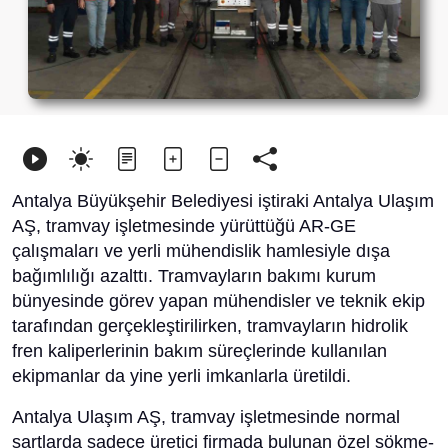
Antalya Büyükşehir Belediyesi iştiraki Antalya Ulaşım
AŞ, tramvay işletmesinde yürüttüğü AR-GE
çalışmaları ve yerli mühendislik hamlesiyle dışa
bağımlılığı azalttı. Tramvayların bakımı kurum
bünyesinde görev yapan mühendisler ve teknik ekip
tarafından gerçekleştirilirken, tramvayların hidrolik
fren kaliperlerinin bakım süreçlerinde kullanılan
ekipmanlar da yine yerli imkanlarla üretildi.
Antalya Ulaşım AŞ, tramvay işletmesinde normal
şartlarda sadece üretici firmada bulunan özel sökme-