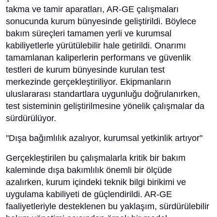
takma ve tamir aparatları, AR-GE çalışmaları
sonucunda kurum bünyesinde geliştirildi. Böylece
bakım süreçleri tamamen yerli ve kurumsal
kabiliyetlerle yürütülebilir hale getirildi. Onarımı
tamamlanan kaliperlerin performans ve güvenlik
testleri de kurum bünyesinde kurulan test
merkezinde gerçekleştiriliyor. Ekipmanların
uluslararası standartlara uygunluğu doğrulanırken,
test sisteminin geliştirilmesine yönelik çalışmalar da
sürdürülüyor.
"Dışa bağımlılık azalıyor, kurumsal yetkinlik artıyor"
Gerçekleştirilen bu çalışmalarla kritik bir bakım
kaleminde dışa bakımlılık önemli bir ölçüde
azalırken, kurum içindeki teknik bilgi birikimi ve
uygulama kabiliyeti de güçlendirildi. AR-GE
faaliyetleriyle desteklenen bu yaklaşım, sürdürülebilir