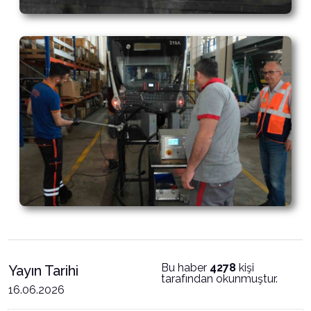
Bu haber
4278
kişi
Yayın Tarihi
tarafından okunmuştur.
16.06.2026