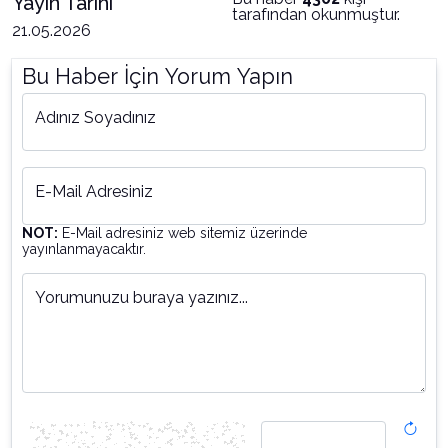
Yayın Tarihi
tarafından okunmuştur.
21.05.2026
Bu Haber İçin Yorum Yapın
Adınız Soyadınız
E-Mail Adresiniz
NOT:
E-Mail adresiniz web sitemiz üzerinde
yayınlanmayacaktır.
Yorumunuzu buraya yazınız...