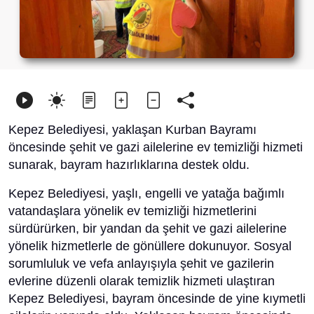
Kepez Belediyesi, yaklaşan Kurban Bayramı
öncesinde şehit ve gazi ailelerine ev temizliği hizmeti
sunarak, bayram hazırlıklarına destek oldu.
Kepez Belediyesi, yaşlı, engelli ve yatağa bağımlı
vatandaşlara yönelik ev temizliği hizmetlerini
sürdürürken, bir yandan da şehit ve gazi ailelerine
yönelik hizmetlerle de gönüllere dokunuyor. Sosyal
sorumluluk ve vefa anlayışıyla şehit ve gazilerin
evlerine düzenli olarak temizlik hizmeti ulaştıran
Kepez Belediyesi, bayram öncesinde de yine kıymetli