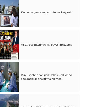
Kemer’in yeni simgesi: Henna Heykeli
ATSO Seçimlerinde İlk Büyük Buluşma
Büyükşehrin sahipsiz sokak kedilerine
özel mobil kısırlaştırma hizmeti