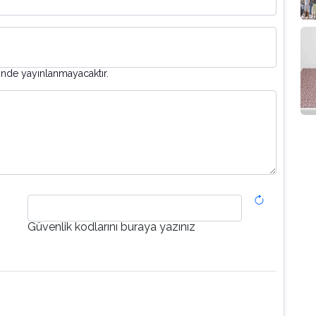
inde yayınlanmayacaktır.
Güvenlik kodlarını buraya yazınız