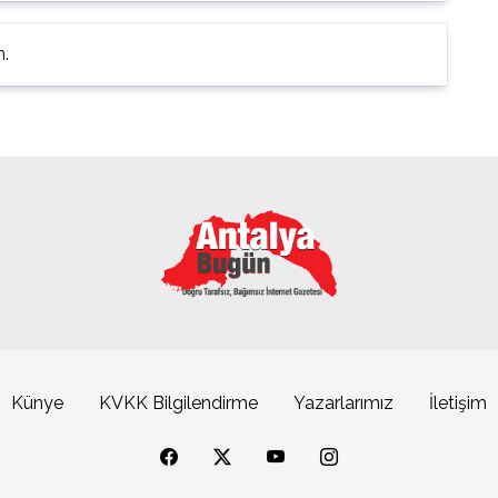
n.
Künye
KVKK Bilgilendirme
Yazarlarımız
İletişim