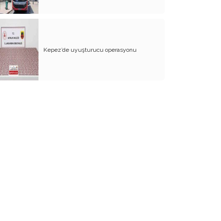
Kepez’de uyuşturucu operasyonu