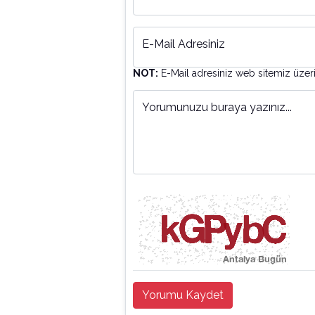
E-Mail Adresiniz
NOT:
E-Mail adresiniz web sitemiz üzer
Yorumunuzu buraya yazınız...
Yorumu Kaydet