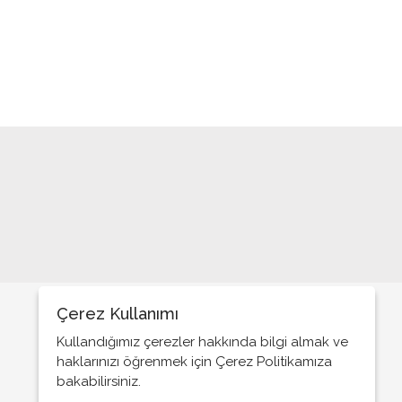
Çerez Kullanımı
Kullandığımız çerezler hakkında bilgi almak ve
haklarınızı öğrenmek için Çerez Politikamıza
bakabilirsiniz.