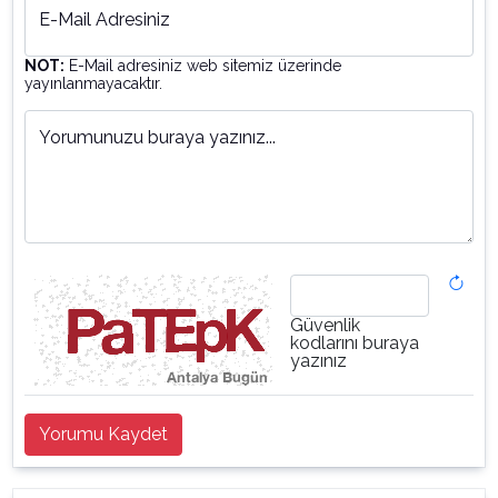
E-Mail Adresiniz
NOT:
E-Mail adresiniz web sitemiz üzerinde
yayınlanmayacaktır.
Yorumunuzu buraya yazınız...
Güvenlik
kodlarını buraya
yazınız
Yorumu Kaydet