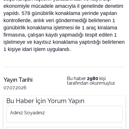
ekonomiyle mücadele amacıyla il genelinde denetim
yapıldı. 578 günübirlik konaklama yerinde yapılan
kontrollerde, anlık veri göndermediği belirlenen 1
günübirlik konaklama işletmesi ile 1 araç kiralama
firmasına, çalışan kaydı yapmadığı tespit edilen 1
işletmeye ve kayıtsız konaklama yaptırdığı belirlenen
1 kişiye idari işlem uygulandı.
Bu haber
2980
kişi
Yayın Tarihi
tarafından okunmuştur.
07.07.2026
Bu Haber İçin Yorum Yapın
Adınız Soyadınız