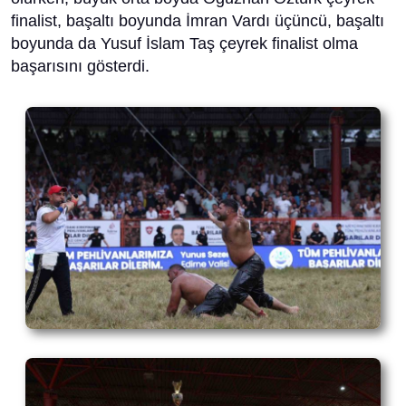
finalist, başaltı boyunda İmran Vardı üçüncü, başaltı
boyunda da Yusuf İslam Taş çeyrek finalist olma
başarısını gösterdi.