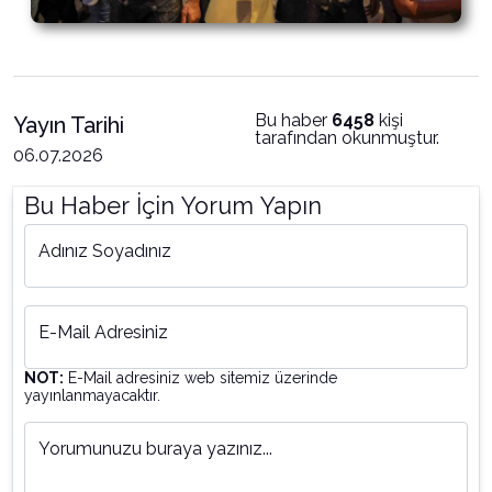
Bu haber
6458
kişi
Yayın Tarihi
tarafından okunmuştur.
06.07.2026
Bu Haber İçin Yorum Yapın
Adınız Soyadınız
E-Mail Adresiniz
NOT:
E-Mail adresiniz web sitemiz üzerinde
yayınlanmayacaktır.
Yorumunuzu buraya yazınız...