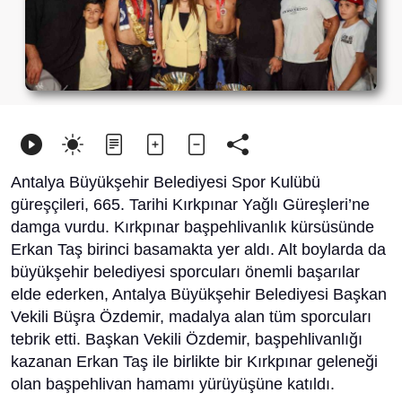
Antalya Büyükşehir Belediyesi Spor Kulübü
güreşçileri, 665. Tarihi Kırkpınar Yağlı Güreşleri’ne
damga vurdu. Kırkpınar başpehlivanlık kürsüsünde
Erkan Taş birinci basamakta yer aldı. Alt boylarda da
büyükşehir belediyesi sporcuları önemli başarılar
elde ederken, Antalya Büyükşehir Belediyesi Başkan
Vekili Büşra Özdemir, madalya alan tüm sporcuları
tebrik etti. Başkan Vekili Özdemir, başpehlivanlığı
kazanan Erkan Taş ile birlikte bir Kırkpınar geleneği
olan başpehlivan hamamı yürüyüşüne katıldı.