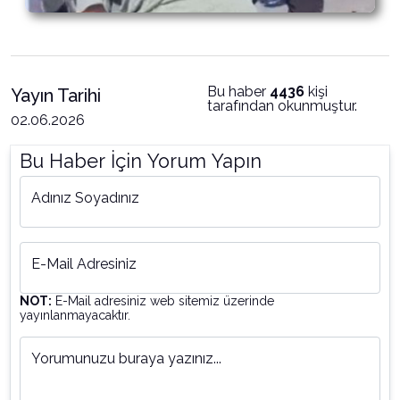
Bu haber
4436
kişi
Yayın Tarihi
tarafından okunmuştur.
02.06.2026
Bu Haber İçin Yorum Yapın
Adınız Soyadınız
E-Mail Adresiniz
NOT:
E-Mail adresiniz web sitemiz üzerinde
yayınlanmayacaktır.
Yorumunuzu buraya yazınız...