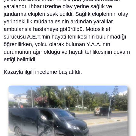
yaralandı. İhbar üzerine olay yerine sağlık ve
jandarma ekipleri sevk edildi. Sağlık ekiplerinin olay
yerindeki ilk müdahalesinin ardından yaralılar
ambulansla hastaneye götürüldü. Motosiklet
sürücüsü A.E.T.’nin hayati tehlikesinin bulunmadığı
öğrenilirken, yolcu olarak bulunan Y.A.A.’nın
durumunun ağır olduğu ve hayati tehlikesinin devam
ettiği belirtildi.
Kazayla ilgili inceleme başlatıldı.