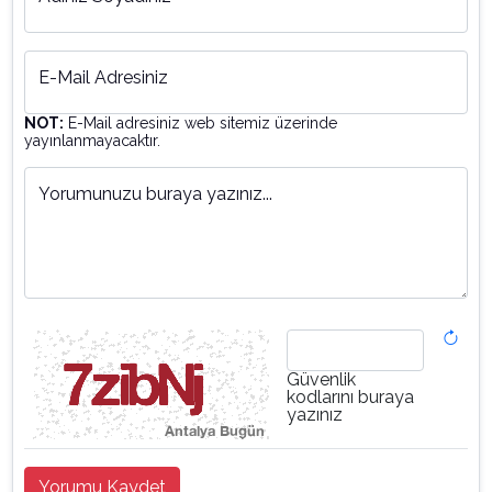
E-Mail Adresiniz
NOT:
E-Mail adresiniz web sitemiz üzerinde
yayınlanmayacaktır.
Yorumunuzu buraya yazınız...
Güvenlik
kodlarını buraya
yazınız
Yorumu Kaydet