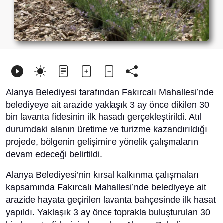
Alanya Belediyesi tarafından Fakırcalı Mahallesi’nde
belediyeye ait arazide yaklaşık 3 ay önce dikilen 30
bin lavanta fidesinin ilk hasadı gerçekleştirildi. Atıl
durumdaki alanın üretime ve turizme kazandırıldığı
projede, bölgenin gelişimine yönelik çalışmaların
devam edeceği belirtildi.
Alanya Belediyesi’nin kırsal kalkınma çalışmaları
kapsamında Fakırcalı Mahallesi’nde belediyeye ait
arazide hayata geçirilen lavanta bahçesinde ilk hasat
yapıldı. Yaklaşık 3 ay önce toprakla buluşturulan 30