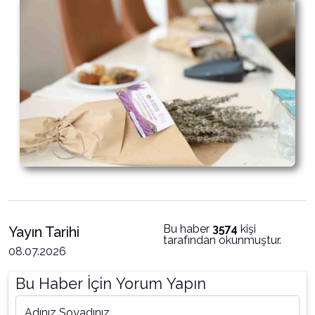
Bu haber
3574
kişi
Yayın Tarihi
tarafından okunmuştur.
08.07.2026
Bu Haber İçin Yorum Yapın
Adınız Soyadınız