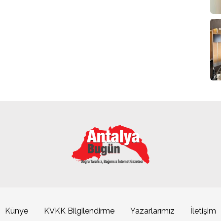
Künye
KVKK Bilgilendirme
Yazarlarımız
İletişim