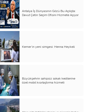
Antalya İş Dünyasının Gözü Bu Açılışta:
Davut Çetin Seçim Ofisini Hizmete Açıyor
Kemer’in yeni simgesi: Henna Heykeli
Büyükşehrin sahipsiz sokak kedilerine
özel mobil kısırlaştırma hizmeti