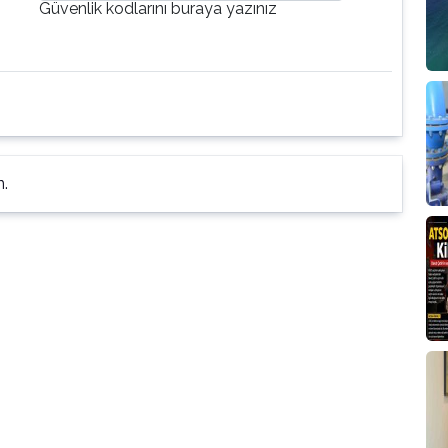
Güvenlik kodlarını buraya yazınız
n.