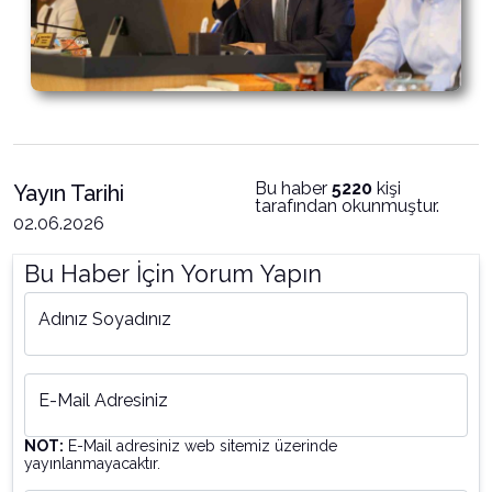
Bu haber
5220
kişi
Yayın Tarihi
tarafından okunmuştur.
02.06.2026
Bu Haber İçin Yorum Yapın
Adınız Soyadınız
E-Mail Adresiniz
NOT:
E-Mail adresiniz web sitemiz üzerinde
yayınlanmayacaktır.