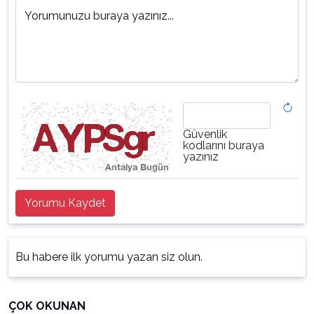
Yorumunuzu buraya yazınız...
Güvenlik
kodlarını buraya
yazınız
Yorumu Kaydet
Bu habere ilk yorumu yazan siz olun.
ÇOK OKUNAN