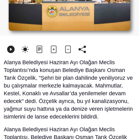
Alanya Belediyesi Haziran Ayı Olağan Meclis
Toplantısı’nda konuşan Belediye Başkanı Osman
Tarık Özçelik, "Şehri bir plan dahilinde yeniliyoruz ve
bu çalışmalar merkezle kalmayacak. Mahmutlar,
Kestel, Konaklı ve Avsallar’da yenilemeler devam
edecek" dedi. Özçelik ayrıca, bu yıl kanalizasyonu,
yağmur suyu hattına ya da denize veren işletmelerin
isimlerini de lanse edeceklerini bildirdi.
Alanya Belediyesi Haziran Ayı Olağan Meclis
Toplantısı, Belediye Başkanı Osman Tarık Özçelik