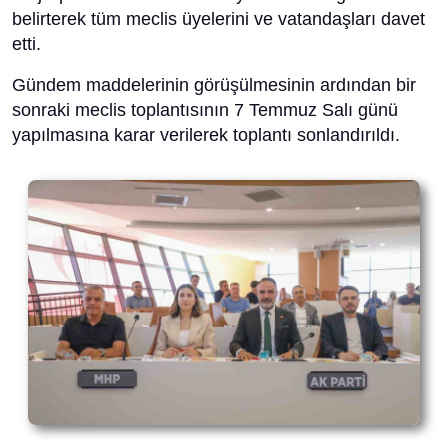
belirterek tüm meclis üyelerini ve vatandaşları davet
etti.
Gündem maddelerinin görüşülmesinin ardından bir
sonraki meclis toplantısının 7 Temmuz Salı günü
yapılmasına karar verilerek toplantı sonlandırıldı.