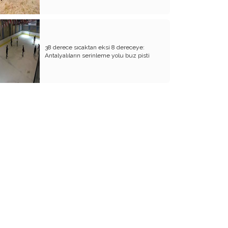
38 derece sıcaktan eksi 8 dereceye:
Antalyalıların serinleme yolu buz pisti