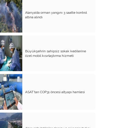
Alanya’da orman yangını 3 saatte kontrol
altına alındı
Büyükşehrin sahipsiz sokak kedilerine
özel mobil kısırlaştırma hizmeti
ASAT’tan COP31 öncesi altyapı hamlesi