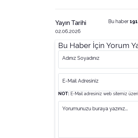
Bu haber
19
Yayın Tarihi
02.06.2026
Bu Haber İçin Yorum Y
Adınız Soyadınız
E-Mail Adresiniz
NOT:
E-Mail adresiniz web sitemiz üzer
Yorumunuzu buraya yazınız...