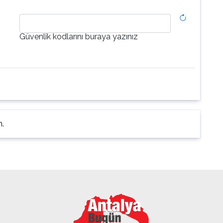
Güvenlik kodlarını buraya yazınız
n.