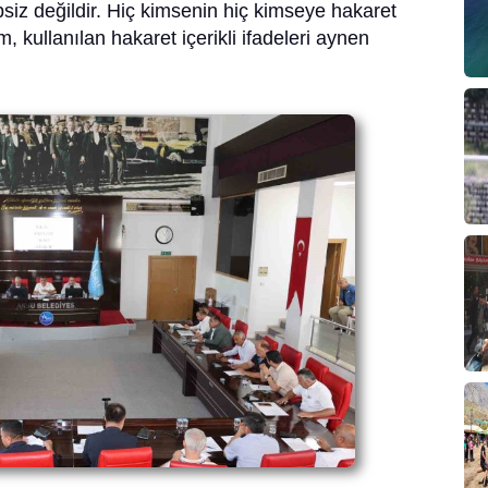
ipsiz değildir. Hiç kimsenin hiç kimseye hakaret
, kullanılan hakaret içerikli ifadeleri aynen