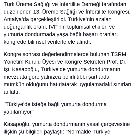
Türk Üreme Sağlığı ve İnfertilite Derneği tarafından
düzenlenen 13. Üreme Sağlığı ve İnfertilite Kongresi,
Antalya’da gerçekleştirildi. Türkiye’nin azalan
doğurganlık oranı, IVF’nin toplumsal etkileri ve
yumurta dondurmada yaşa bağlı başarı oranları
kongrede bilimsel verilerle ele alındı.
Kongre sonrası değerlendirmelerde bulunan TSRM
Yönetim Kurulu Üyesi ve Kongre Sekreteri Prof. Dr.
Işıl Kasapoğlu, Türkiye’de yumurta dondurmanın
mevzuata göre yalnızca belirli tıbbi şartlarda
mümkün olduğunu hatırlatarak uygulamadaki sınırları
anlattı.
"Türkiye’de isteğe bağlı yumurta dondurma
yapılamıyor"
Kasapoğlu, yumurta dondurmanın yasal çerçevesine
ilişkin şu bilgileri paylaştı: "Normalde Türkiye