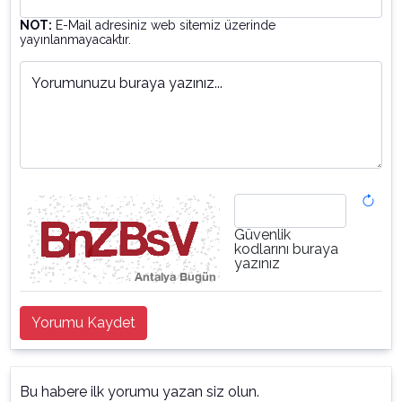
NOT:
E-Mail adresiniz web sitemiz üzerinde
yayınlanmayacaktır.
Yorumunuzu buraya yazınız...
Güvenlik
kodlarını buraya
yazınız
Yorumu Kaydet
Bu habere ilk yorumu yazan siz olun.