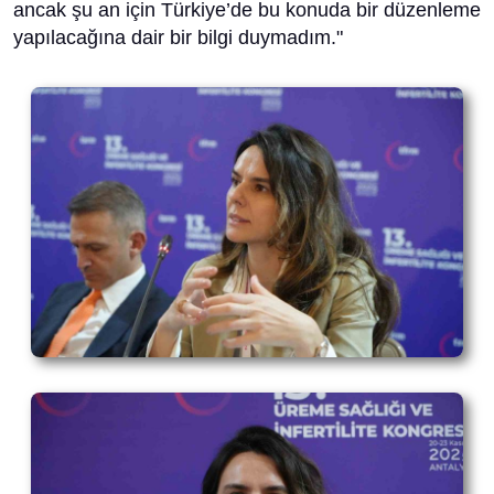
ancak şu an için Türkiye’de bu konuda bir düzenleme
yapılacağına dair bir bilgi duymadım."