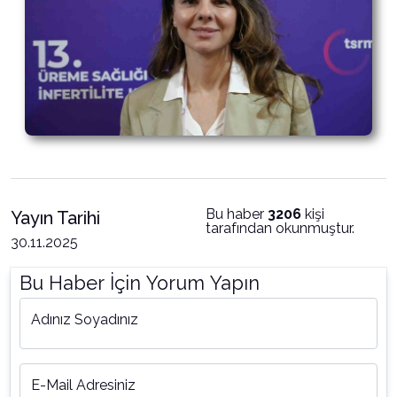
Bu haber
3206
kişi
Yayın Tarihi
tarafından okunmuştur.
30.11.2025
Bu Haber İçin Yorum Yapın
Adınız Soyadınız
E-Mail Adresiniz