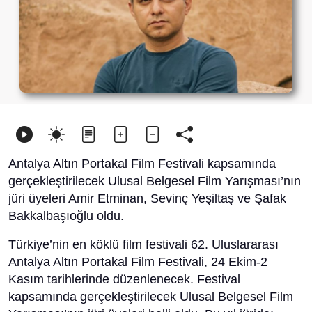
Antalya Altın Portakal Film Festivali kapsamında
gerçekleştirilecek Ulusal Belgesel Film Yarışması’nın
jüri üyeleri Amir Etminan, Sevinç Yeşiltaş ve Şafak
Bakkalbaşıoğlu oldu.
Türkiye’nin en köklü film festivali 62. Uluslararası
Antalya Altın Portakal Film Festivali, 24 Ekim-2
Kasım tarihlerinde düzenlenecek. Festival
kapsamında gerçekleştirilecek Ulusal Belgesel Film