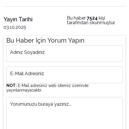
Bu haber
7524
kişi
Yayın Tarihi
tarafından okunmuştur.
03.10.2025
Bu Haber İçin Yorum Yapın
Adınız Soyadınız
E-Mail Adresiniz
NOT:
E-Mail adresiniz web sitemiz üzerinde
yayınlanmayacaktır.
Yorumunuzu buraya yazınız...