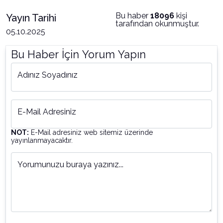
Bu haber
18096
kişi
Yayın Tarihi
tarafından okunmuştur.
05.10.2025
Bu Haber İçin Yorum Yapın
Adınız Soyadınız
E-Mail Adresiniz
NOT:
E-Mail adresiniz web sitemiz üzerinde
yayınlanmayacaktır.
Yorumunuzu buraya yazınız...