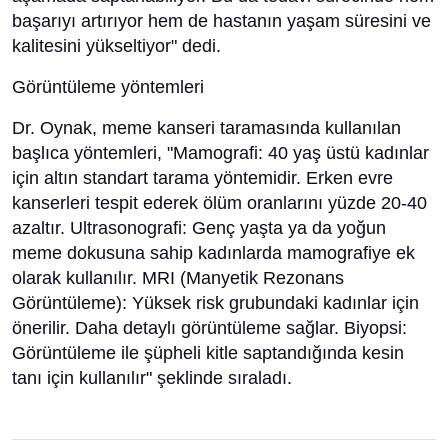
başarıyı artırıyor hem de hastanın yaşam süresini ve
kalitesini yükseltiyor" dedi.
Görüntüleme yöntemleri
Dr. Oynak, meme kanseri taramasında kullanılan
başlıca yöntemleri, "Mamografi: 40 yaş üstü kadınlar
için altın standart tarama yöntemidir. Erken evre
kanserleri tespit ederek ölüm oranlarını yüzde 20-40
azaltır. Ultrasonografi: Genç yaşta ya da yoğun
meme dokusuna sahip kadınlarda mamografiye ek
olarak kullanılır. MRI (Manyetik Rezonans
Görüntüleme): Yüksek risk grubundaki kadınlar için
önerilir. Daha detaylı görüntüleme sağlar. Biyopsi:
Görüntüleme ile şüpheli kitle saptandığında kesin
tanı için kullanılır" şeklinde sıraladı.