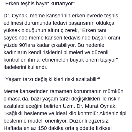
"Erken teşhis hayat kurtarıyor"
Dr. Oynak, meme kanserinin erken evrede teşhis
edilmesi durumunda tedavi başarısının oldukça
yüksek olduğunun altını çizerek, "Erken tanı
sayesinde meme kanseri tedavisinde başarı oranı
yüzde 90’lara kadar çıkabiliyor. Bu nedenle
kadınların kendi risklerini bilmeleri ve düzenli
kontrolleri ihmal etmemeleri büyük önem taşıyor"
ifadelerini kullandı.
"Yaşam tarzı değişiklikleri riski azaltabilir"
Meme kanserinden tamamen korunmanın mümkün
olmasa da, bazı yaşam tarzı değişiklikleri ile riskin
azaltılabileceğini belirten Uzm. Dr. Murat Oynak,
"Sağlıklı beslenme ve ideal kilo kontrolü: Akdeniz tipi
beslenme modeli öneriliyor. Düzenli egzersiz:
Haftada en az 150 dakika orta şiddette fiziksel