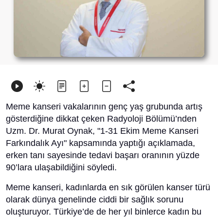
Meme kanseri vakalarının genç yaş grubunda artış
gösterdiğine dikkat çeken Radyoloji Bölümü’nden
Uzm. Dr. Murat Oynak, "1-31 Ekim Meme Kanseri
Farkındalık Ayı" kapsamında yaptığı açıklamada,
erken tanı sayesinde tedavi başarı oranının yüzde
90’lara ulaşabildiğini söyledi.
Meme kanseri, kadınlarda en sık görülen kanser türü
olarak dünya genelinde ciddi bir sağlık sorunu
oluşturuyor. Türkiye’de de her yıl binlerce kadın bu