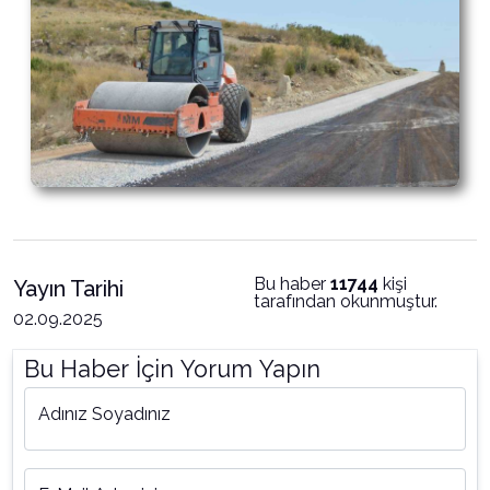
Bu haber
11744
kişi
Yayın Tarihi
tarafından okunmuştur.
02.09.2025
Bu Haber İçin Yorum Yapın
Adınız Soyadınız