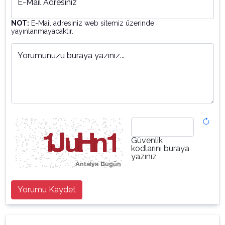
E-Mail Adresiniz
NOT:
E-Mail adresiniz web sitemiz üzerinde
yayınlanmayacaktır.
Yorumunuzu buraya yazınız...
Güvenlik
kodlarını buraya
yazınız
Yorumu Kaydet