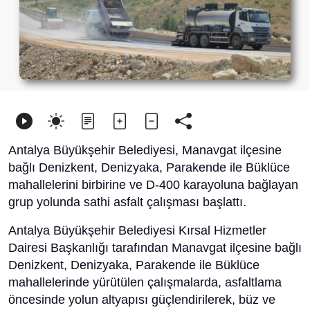
Antalya Büyükşehir Belediyesi, Manavgat ilçesine
bağlı Denizkent, Denizyaka, Parakende ile Büklüce
mahallelerini birbirine ve D-400 karayoluna bağlayan
grup yolunda sathi asfalt çalışması başlattı.
Antalya Büyükşehir Belediyesi Kırsal Hizmetler
Dairesi Başkanlığı tarafından Manavgat ilçesine bağlı
Denizkent, Denizyaka, Parakende ile Büklüce
mahallelerinde yürütülen çalışmalarda, asfaltlama
öncesinde yolun altyapısı güçlendirilerek, büz ve