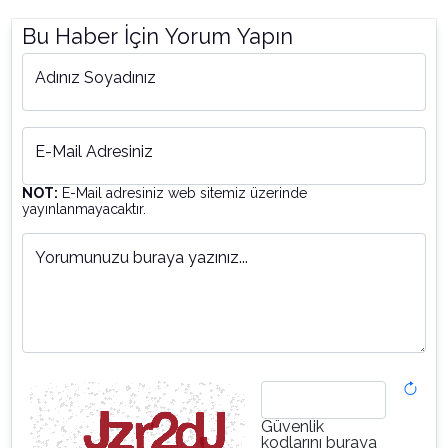
Bu Haber İçin Yorum Yapın
Adınız Soyadınız
E-Mail Adresiniz
NOT:
E-Mail adresiniz web sitemiz üzerinde
yayınlanmayacaktır.
Yorumunuzu buraya yazınız...
Güvenlik
kodlarını buraya