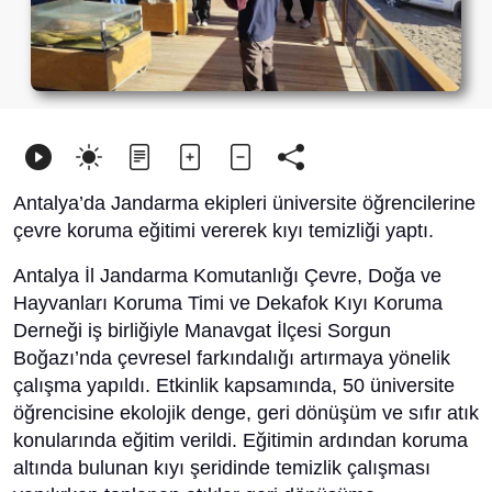
Antalya’da Jandarma ekipleri üniversite öğrencilerine
çevre koruma eğitimi vererek kıyı temizliği yaptı.
Antalya İl Jandarma Komutanlığı Çevre, Doğa ve
Hayvanları Koruma Timi ve Dekafok Kıyı Koruma
Derneği iş birliğiyle Manavgat İlçesi Sorgun
Boğazı’nda çevresel farkındalığı artırmaya yönelik
çalışma yapıldı. Etkinlik kapsamında, 50 üniversite
öğrencisine ekolojik denge, geri dönüşüm ve sıfır atık
konularında eğitim verildi. Eğitimin ardından koruma
altında bulunan kıyı şeridinde temizlik çalışması