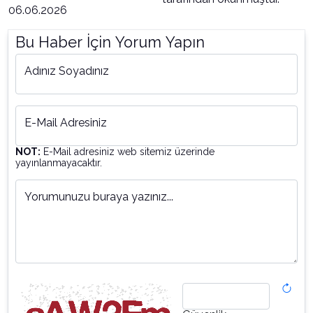
06.06.2026
Bu Haber İçin Yorum Yapın
Adınız Soyadınız
E-Mail Adresiniz
NOT:
E-Mail adresiniz web sitemiz üzerinde
yayınlanmayacaktır.
Yorumunuzu buraya yazınız...