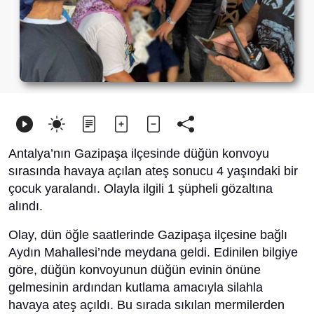
Antalya’nın Gazipaşa ilçesinde düğün konvoyu
sırasında havaya açılan ateş sonucu 4 yaşındaki bir
çocuk yaralandı. Olayla ilgili 1 şüpheli gözaltına
alındı.
Olay, dün öğle saatlerinde Gazipaşa ilçesine bağlı
Aydın Mahallesi’nde meydana geldi. Edinilen bilgiye
göre, düğün konvoyunun düğün evinin önüne
gelmesinin ardından kutlama amacıyla silahla
havaya ateş açıldı. Bu sırada sıkılan mermilerden