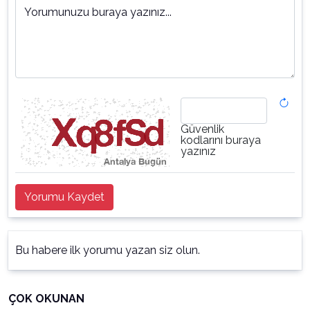
Yorumunuzu buraya yazınız...
Güvenlik
kodlarını buraya
yazınız
Yorumu Kaydet
Bu habere ilk yorumu yazan siz olun.
ÇOK OKUNAN