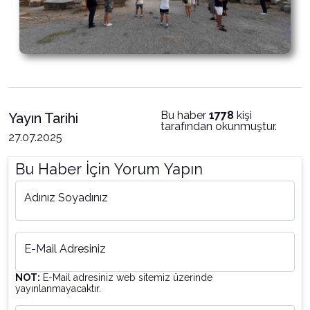
Bu haber
1778
kişi
Yayın Tarihi
tarafından okunmuştur.
27.07.2025
Bu Haber İçin Yorum Yapın
Adınız Soyadınız
E-Mail Adresiniz
NOT:
E-Mail adresiniz web sitemiz üzerinde
yayınlanmayacaktır.