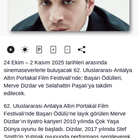
24 Ekim – 2 Kasım 2025 tarihleri arasında
sinemaseverlerle buluşacak 62. Uluslararası Antalya
Altın Portakal Film Festivali’nde; Başarı Ödülleri,
Merve Dizdar ve Selahattin Paşalı’ya takdim
edilecek.
62. Uluslararası Antalya Altın Portakal Film
Festivali’nde Başarı Ödülü’ne layık görülen Merve
Dizdar’ın tiyatro kariyeri 2010 yılında Çok Yaşa
Dünya oyunu ile başladı. Dizdar, 2017 yılında Stef
Smith’in Yutmak oyununda performans sergileyerek