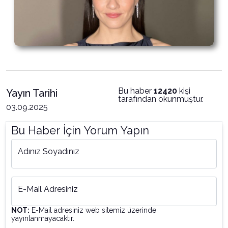
Bu haber
12420
kişi
Yayın Tarihi
tarafından okunmuştur.
03.09.2025
Bu Haber İçin Yorum Yapın
Adınız Soyadınız
E-Mail Adresiniz
NOT:
E-Mail adresiniz web sitemiz üzerinde
yayınlanmayacaktır.