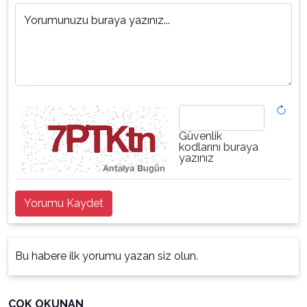
Yorumunuzu buraya yazınız...
Güvenlik
kodlarını buraya
yazınız
Yorumu Kaydet
Bu habere ilk yorumu yazan siz olun.
ÇOK OKUNAN