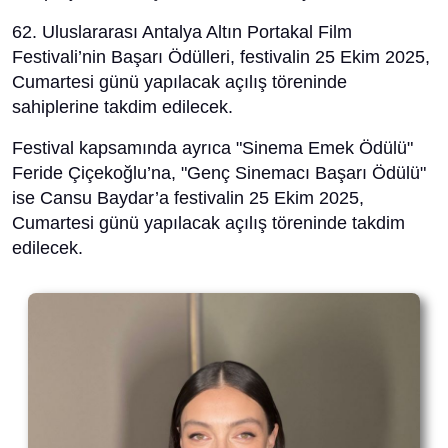
62. Uluslararası Antalya Altın Portakal Film
Festivali’nin Başarı Ödülleri, festivalin 25 Ekim 2025,
Cumartesi günü yapılacak açılış töreninde
sahiplerine takdim edilecek.
Festival kapsamında ayrıca "Sinema Emek Ödülü"
Feride Çiçekoğlu’na, "Genç Sinemacı Başarı Ödülü"
ise Cansu Baydar’a festivalin 25 Ekim 2025,
Cumartesi günü yapılacak açılış töreninde takdim
edilecek.