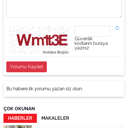
Güvenlik
kodlarını buraya
yazınız
Yorumu Kaydet
Bu habere ilk yorumu yazan siz olun.
ÇOK OKUNAN
HABERLER
MAKALELER