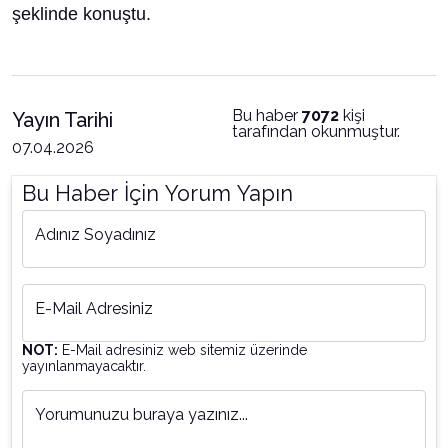
şeklinde konuştu.
Bu haber
7072
kişi
Yayın Tarihi
tarafından okunmuştur.
07.04.2026
Bu Haber İçin Yorum Yapın
Adınız Soyadınız
E-Mail Adresiniz
NOT:
E-Mail adresiniz web sitemiz üzerinde
yayınlanmayacaktır.
Yorumunuzu buraya yazınız...