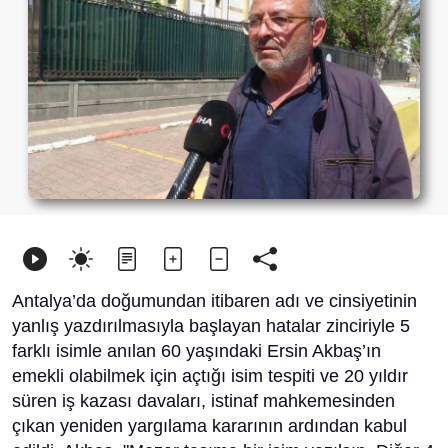
Antalya’da doğumundan itibaren adı ve cinsiyetinin
yanlış yazdırılmasıyla başlayan hatalar zinciriyle 5
farklı isimle anılan 60 yaşındaki Ersin Akbaş’ın
emekli olabilmek için açtığı isim tespiti ve 20 yıldır
süren iş kazası davaları, istinaf mahkemesinden
çıkan yeniden yargılama kararının ardından kabul