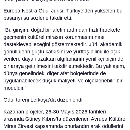
Europa Nostra Ödül Jürisi, Türkiye’den yükselen bu
başarıyı şu sözlerle takdir etti:
"Bu girişim, doğal bir afetin ardından hızlı harekete
geçmenin kültürel mirasın korunmasını nasıl
destekleyebileceğini göstermektedir. Jüri, akademik
gönüllülerin güçlü katkısını ve yurttaş bilimi ile açık
verilere dayalı uzaktan algılamanın yenilikçi biçimde
bir araya getirilmesini takdir etmektedir. Bu yaklaşım,
dünya genelindeki diğer afet bölgelerinde de
uygulanabilecek düşük maliyetli ve ölçeklenebilir bir
modeldir."
Ödül töreni Lefkoşa’da düzenlendi
Kazanan projeler, 26-30 Mayıs 2026 tarihleri
arasında Güney Kıbrıs’ta düzenlenen Avrupa Kültürel
Miras Zirvesi kapsamında onurlandırılarak ödüllerini