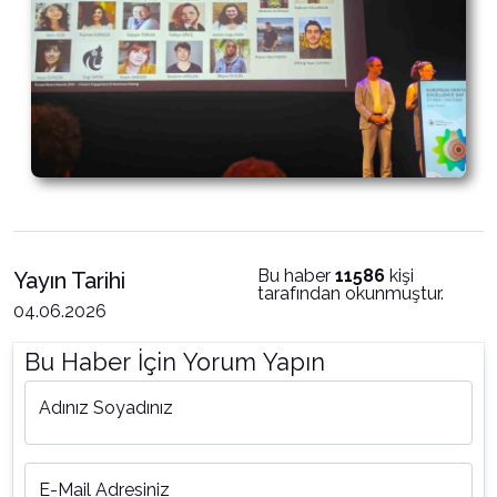
Bu haber
11586
kişi
Yayın Tarihi
tarafından okunmuştur.
04.06.2026
Bu Haber İçin Yorum Yapın
Adınız Soyadınız
E-Mail Adresiniz