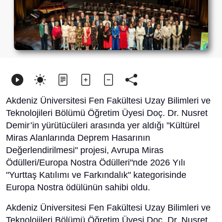
Akdeniz Üniversitesi Fen Fakültesi Uzay Bilimleri ve
Teknolojileri Bölümü Öğretim Üyesi Doç. Dr. Nusret
Demir’in yürütücüleri arasında yer aldığı "Kültürel
Miras Alanlarında Deprem Hasarının
Değerlendirilmesi" projesi, Avrupa Miras
Ödülleri/Europa Nostra Ödülleri"nde 2026 Yılı
"Yurttaş Katılımı ve Farkındalık" kategorisinde
Europa Nostra ödülünün sahibi oldu.
Akdeniz Üniversitesi Fen Fakültesi Uzay Bilimleri ve
Teknolojileri Bölümü Öğretim Üyesi Doç. Dr. Nusret