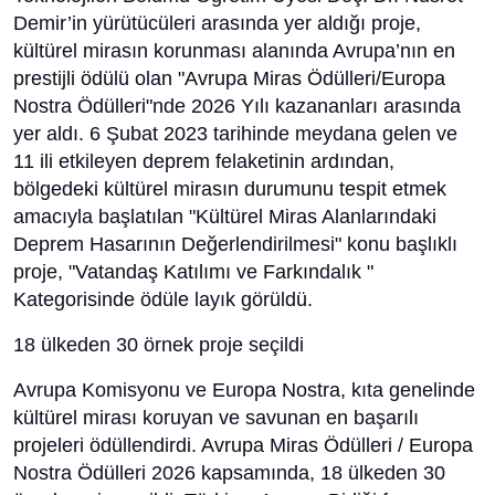
Demir’in yürütücüleri arasında yer aldığı proje,
kültürel mirasın korunması alanında Avrupa’nın en
prestijli ödülü olan "Avrupa Miras Ödülleri/Europa
Nostra Ödülleri"nde 2026 Yılı kazananları arasında
yer aldı. 6 Şubat 2023 tarihinde meydana gelen ve
11 ili etkileyen deprem felaketinin ardından,
bölgedeki kültürel mirasın durumunu tespit etmek
amacıyla başlatılan "Kültürel Miras Alanlarındaki
Deprem Hasarının Değerlendirilmesi" konu başlıklı
proje, "Vatandaş Katılımı ve Farkındalık "
Kategorisinde ödüle layık görüldü.
18 ülkeden 30 örnek proje seçildi
Avrupa Komisyonu ve Europa Nostra, kıta genelinde
kültürel mirası koruyan ve savunan en başarılı
projeleri ödüllendirdi. Avrupa Miras Ödülleri / Europa
Nostra Ödülleri 2026 kapsamında, 18 ülkeden 30