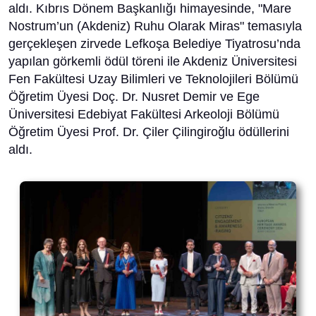
aldı. Kıbrıs Dönem Başkanlığı himayesinde, "Mare
Nostrum’un (Akdeniz) Ruhu Olarak Miras" temasıyla
gerçekleşen zirvede Lefkoşa Belediye Tiyatrosu’nda
yapılan görkemli ödül töreni ile Akdeniz Üniversitesi
Fen Fakültesi Uzay Bilimleri ve Teknolojileri Bölümü
Öğretim Üyesi Doç. Dr. Nusret Demir ve Ege
Üniversitesi Edebiyat Fakültesi Arkeoloji Bölümü
Öğretim Üyesi Prof. Dr. Çiler Çilingiroğlu ödüllerini
aldı.