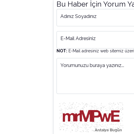
Bu Haber İçin Yorum Y
Adınız Soyadınız
E-Mail Adresiniz
NOT:
E-Mail adresiniz web sitemiz üzer
Yorumunuzu buraya yazınız...