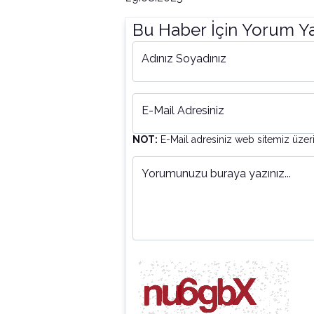
Bu Haber İçin Yorum Y
Adınız Soyadınız
E-Mail Adresiniz
NOT:
E-Mail adresiniz web sitemiz üzer
Yorumunuzu buraya yazınız...