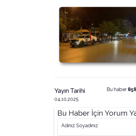
Bu haber
85
Yayın Tarihi
04.10.2025
Bu Haber İçin Yorum Y
Adınız Soyadınız