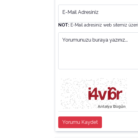
E-Mail Adresiniz
NOT:
E-Mail adresiniz web sitemiz üzer
Yorumunuzu buraya yazınız...
Yorumu Kaydet