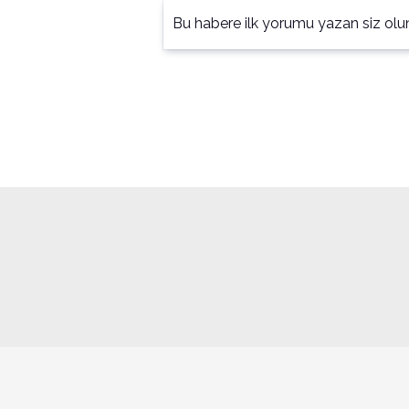
Bu habere ilk yorumu yazan siz olu