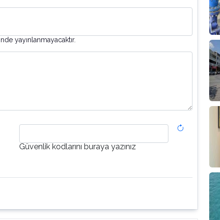
inde yayınlanmayacaktır.
Güvenlik kodlarını buraya yazınız