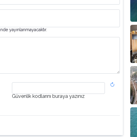
inde yayınlanmayacaktır.
Güvenlik kodlarını buraya yazınız