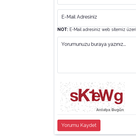
E-Mail Adresiniz
NOT:
E-Mail adresiniz web sitemiz üzer
Yorumunuzu buraya yazınız...
Yorumu Kaydet