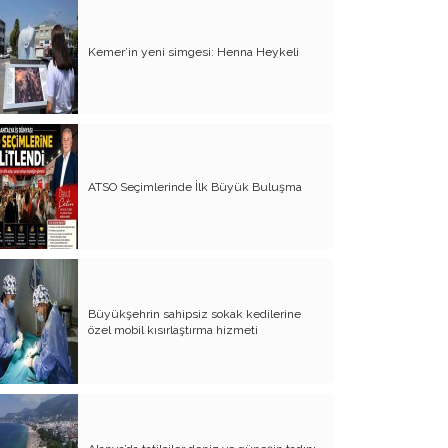
Kemer’in yeni simgesi: Henna Heykeli
ATSO Seçimlerinde İlk Büyük Buluşma
Büyükşehrin sahipsiz sokak kedilerine
özel mobil kısırlaştırma hizmeti