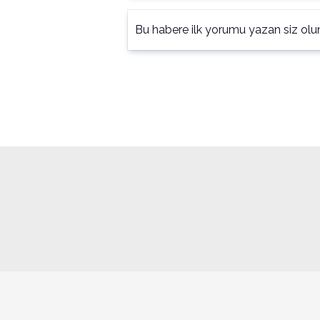
Bu habere ilk yorumu yazan siz olu