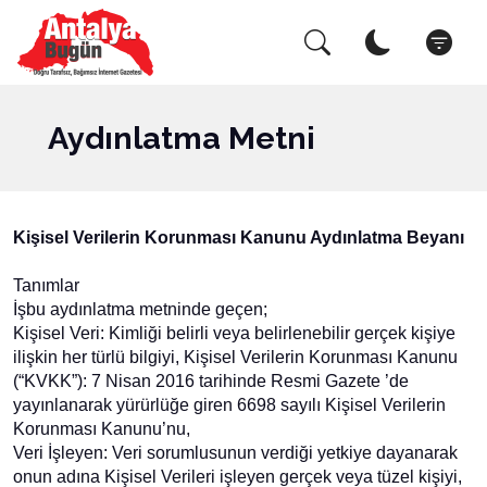
Arama Yap!
Kapat
Aydınlatma Metni
Kişisel Verilerin Korunması Kanunu Aydınlatma Beyanı
Tanımlar
İşbu aydınlatma metninde geçen;
Kişisel Veri: Kimliği belirli veya belirlenebilir gerçek kişiye
ilişkin her türlü bilgiyi, Kişisel Verilerin Korunması Kanunu
(“KVKK”): 7 Nisan 2016 tarihinde Resmi Gazete ’de
yayınlanarak yürürlüğe giren 6698 sayılı Kişisel Verilerin
Korunması Kanunu’nu,
Veri İşleyen: Veri sorumlusunun verdiği yetkiye dayanarak
onun adına Kişisel Verileri işleyen gerçek veya tüzel kişiyi,