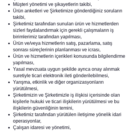
Müşteri yönetimi ve şikayetlerin takibi,
Ürün anketleri ve Şirketimize gönderdiğiniz soruların
takibi,
Şirketimiz tarafından sunulan ürün ve hizmetlerden
sizleri faydalandırmak için gerekli çalışmaların iş
birimlerimiz tarafından yapılması,
Ürün ve/veya hizmetlerin satış, pazarlama, satış
sonrası süreçlerinin planlanması ve icrası,
Ürün ve hizmetlerin içerikleri konusunda bilgilendirme
yapılması,
Yasal mevzuata uygun şekilde ayrıca onay alınmak
suretiyle ticari elektronik ileti gönderilebilmesi,
Yarışma, etkinlik ve diğer organizasyonların
yürütülmesi,
Şirketimizin ve Şirketimizle iş ilişkisi içerisinde olan
kişilerle hukuki ve ticari ilişkilerin yürütülmesi ve bu
ilişkilerin güvenliğinin temini,
Şirketimiz tarafından yürütülen iletişime yönelik idari
operasyonlar,
Çalışan idaresi ve yönetimi,