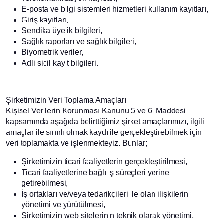
E-posta ve bilgi sistemleri hizmetleri kullanım kayıtları,
Giriş kayıtları,
Sendika üyelik bilgileri,
Sağlık raporları ve sağlık bilgileri,
Biyometrik veriler,
Adli sicil kayıt bilgileri.
Şirketimizin Veri Toplama Amaçları
Kişisel Verilerin Korunması Kanunu 5 ve 6. Maddesi
kapsamında aşağıda belirttiğimiz şirket amaçlarımızı, ilgili
amaçlar ile sınırlı olmak kaydı ile gerçekleştirebilmek için
veri toplamakta ve işlenmekteyiz. Bunlar;
Şirketimizin ticari faaliyetlerin gerçekleştirilmesi,
Ticari faaliyetlerine bağlı iş süreçleri yerine
getirebilmesi,
İş ortakları ve/veya tedarikçileri ile olan ilişkilerin
yönetimi ve yürütülmesi,
Şirketimizin web sitelerinin teknik olarak yönetimi,